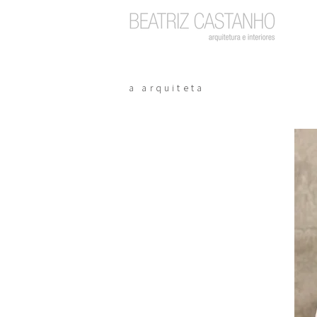
a arquiteta