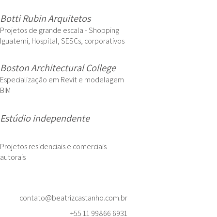
Botti Rubin Arquitetos
Projetos de grande escala - Shopping
Iguatemi, Hospital, SESCs, corporativos
Boston Architectural College
Especialização em Revit e modelagem
BIM
Estúdio independente
Projetos residenciais e comerciais
autorais
contato@beatrizcastanho.com.br
+55 11 99866 6931