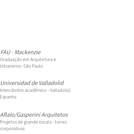
FAU - Mackenzie
Graduação em Arquitetura e
Urbanismo- São Paulo
Universidad de Valladolid
Intercâmbio acadêmico - Valladolid,
Espanha
Aflalo/Gasperini Arquitetos
Projetos de grande escala - torres
corporativas