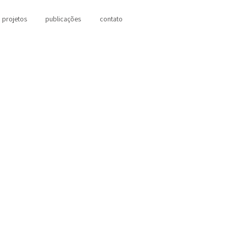
projetos
publicações
contato