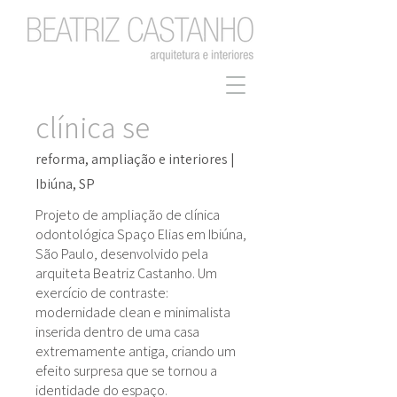
clínica se
reforma, ampliação e interiores |
Ibiúna, SP
Projeto de ampliação de clínica
odontológica Spaço Elias em Ibiúna,
São Paulo, desenvolvido pela
arquiteta Beatriz Castanho. Um
exercício de contraste:
modernidade clean e minimalista
inserida dentro de uma casa
extremamente antiga, criando um
efeito surpresa que se tornou a
identidade do espaço.