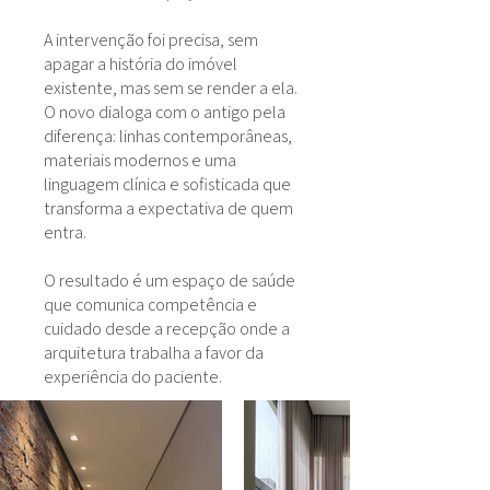
A intervenção foi precisa, sem
apagar a história do imóvel
existente, mas sem se render a ela.
O novo dialoga com o antigo pela
diferença: linhas contemporâneas,
materiais modernos e uma
linguagem clínica e sofisticada que
transforma a expectativa de quem
entra.
O resultado é um espaço de saúde
que comunica competência e
cuidado desde a recepção onde a
arquitetura trabalha a favor da
experiência do paciente.